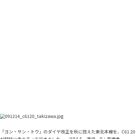
「ヨン・サン・トウ」のダイヤ改正を秋に控えた東北本線を、C61 20