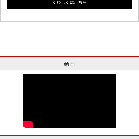
くわしくはこちら
動画