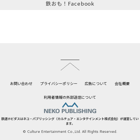
鉄おも！Facebook
このページのトップへ
お問い合わせ
プライバシーポリシー
広告について
会社概要
利用者情報の外部送信について
鉄道ホビダスはネコ・パブリッシング（カルチュア・エンタテインメント株式会社）が運営してい
ます。
© Culture Entertainment Co.,Ltd. All Rights Reserved.