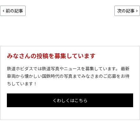
前の記事
次の記事
みなさんの投稿を募集しています
鉄道ホビダスでは鉄道写真やニュースを募集しています。 最新
車両から懐かしい国鉄時代の写真までみなさまのご応募をお待
ちしています！
くわしくはこちら