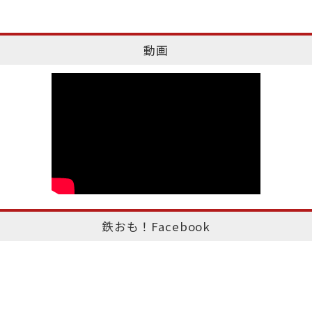
動画
鉄おも！Facebook