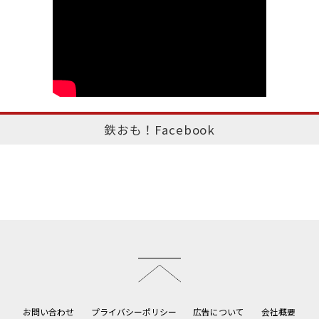
鉄おも！Facebook
このページのトップへ
お問い合わせ
プライバシーポリシー
広告について
会社概要