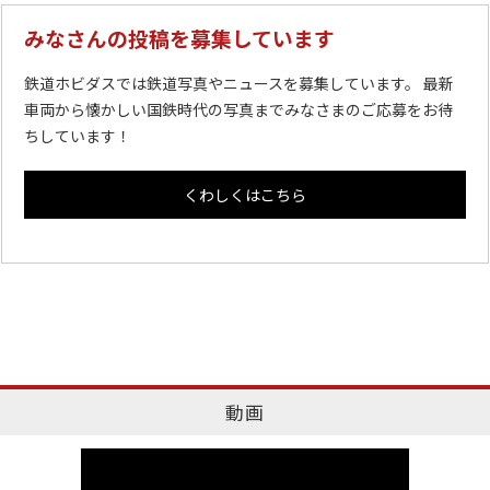
みなさんの投稿を募集しています
鉄道ホビダスでは鉄道写真やニュースを募集しています。 最新
車両から懐かしい国鉄時代の写真までみなさまのご応募をお待
ちしています！
くわしくはこちら
動画