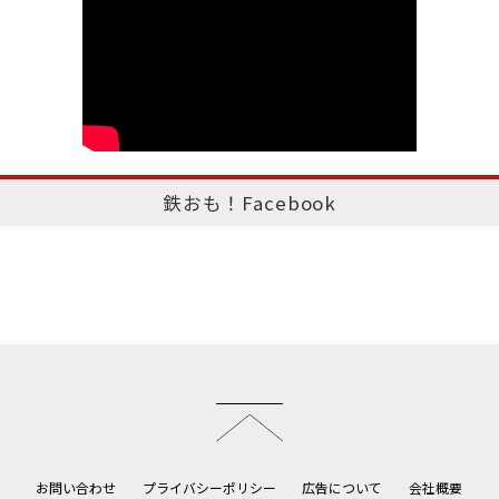
鉄おも！Facebook
このページのトップへ
お問い合わせ
プライバシーポリシー
広告について
会社概要