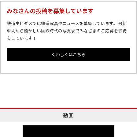
みなさんの投稿を募集しています
鉄道ホビダスでは鉄道写真やニュースを募集しています。 最新
車両から懐かしい国鉄時代の写真までみなさまのご応募をお待
ちしています！
くわしくはこちら
動画