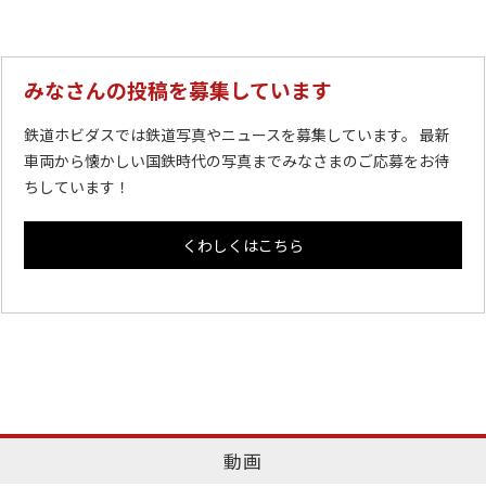
みなさんの投稿を募集しています
鉄道ホビダスでは鉄道写真やニュースを募集しています。 最新
車両から懐かしい国鉄時代の写真までみなさまのご応募をお待
ちしています！
くわしくはこちら
動画