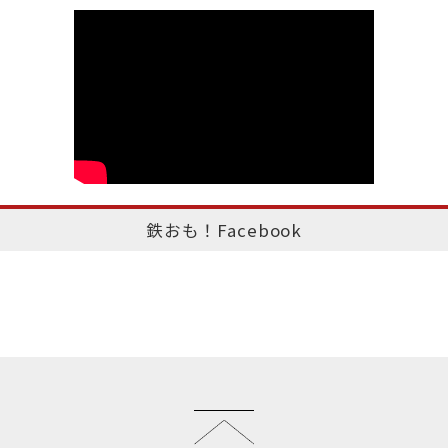
鉄おも！Facebook
このページのトップへ