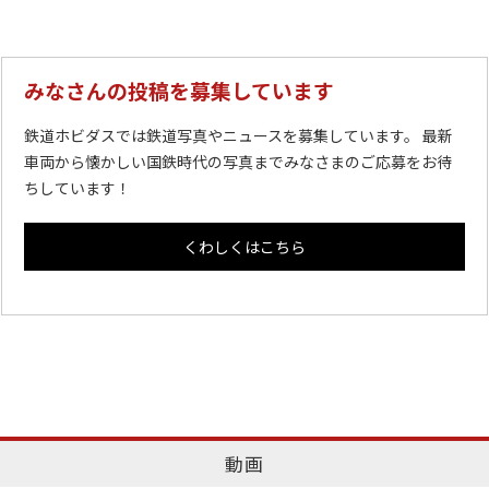
みなさんの投稿を募集しています
鉄道ホビダスでは鉄道写真やニュースを募集しています。 最新
車両から懐かしい国鉄時代の写真までみなさまのご応募をお待
ちしています！
くわしくはこちら
動画