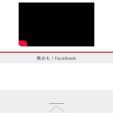
鉄おも！Facebook
このページのトップへ