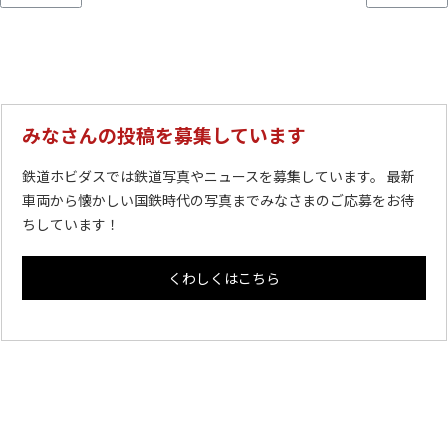
みなさんの投稿を募集しています
鉄道ホビダスでは鉄道写真やニュースを募集しています。 最新
車両から懐かしい国鉄時代の写真までみなさまのご応募をお待
ちしています！
くわしくはこちら