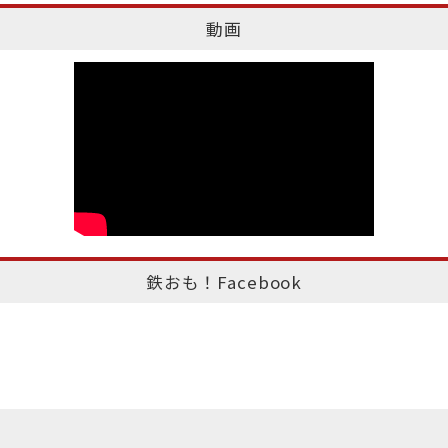
動画
鉄おも！Facebook