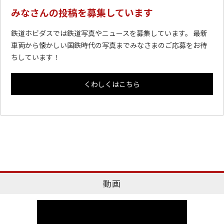
みなさんの投稿を募集しています
鉄道ホビダスでは鉄道写真やニュースを募集しています。 最新
車両から懐かしい国鉄時代の写真までみなさまのご応募をお待
ちしています！
くわしくはこちら
動画