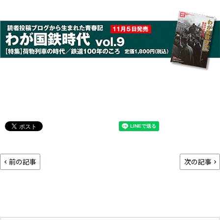
前の記事
次の記事