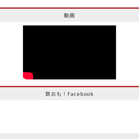
動画
鉄おも！Facebook