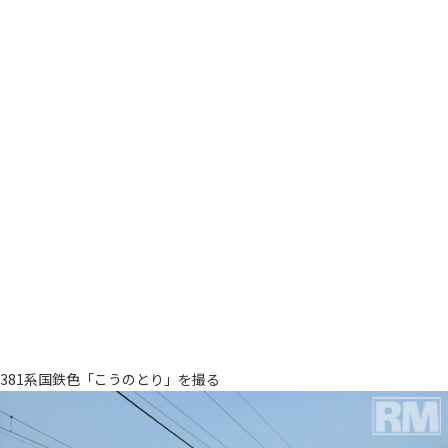
381系国鉄色「こうのとり」を撮る