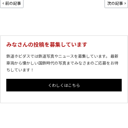
前の記事
次の記事
みなさんの投稿を募集しています
鉄道ホビダスでは鉄道写真やニュースを募集しています。 最新
車両から懐かしい国鉄時代の写真までみなさまのご応募をお待
ちしています！
くわしくはこちら