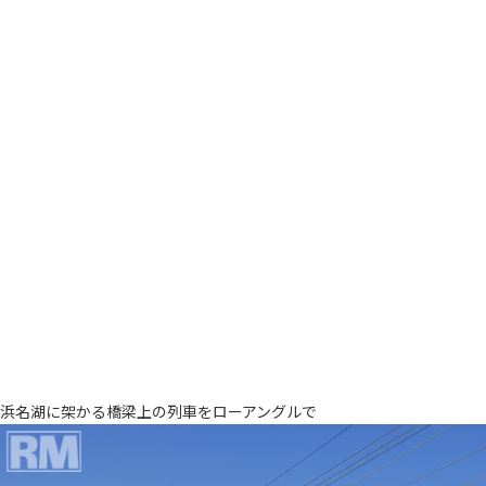
浜名湖に架かる橋梁上の列車をローアングルで