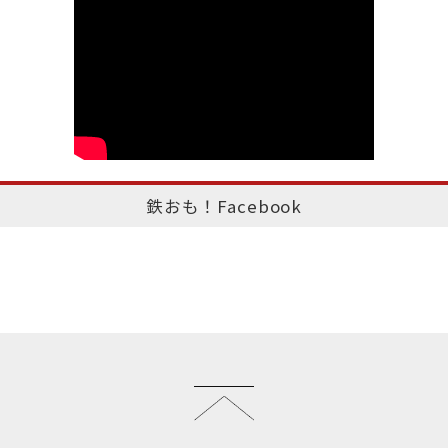
鉄おも！Facebook
このページのトップへ