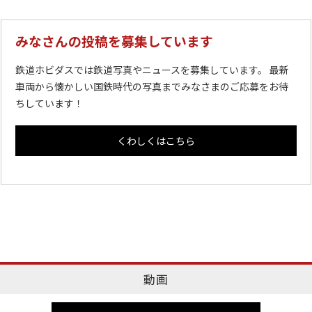
みなさんの投稿を募集しています
鉄道ホビダスでは鉄道写真やニュースを募集しています。 最新
車両から懐かしい国鉄時代の写真までみなさまのご応募をお待
ちしています！
くわしくはこちら
動画