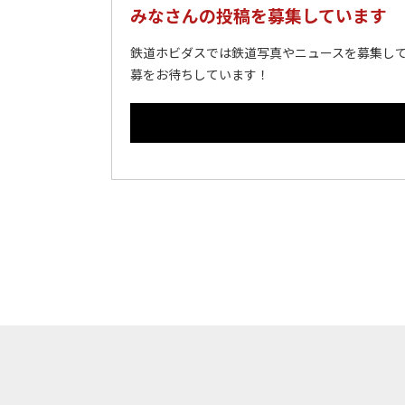
みなさんの投稿を募集しています
鉄道ホビダスでは鉄道写真やニュースを募集して
募をお待ちしています！