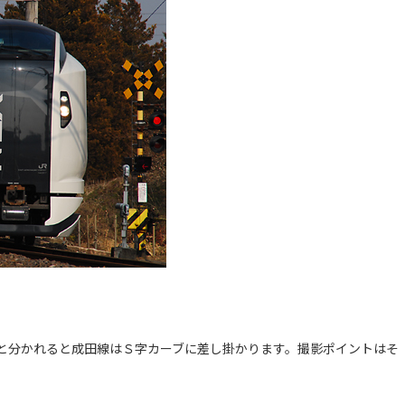
と分かれると成田線はＳ字カーブに差し掛かります。撮影ポイントはそ