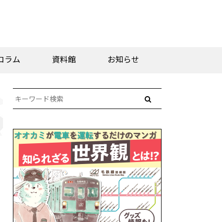
コラム
資料館
お知らせ