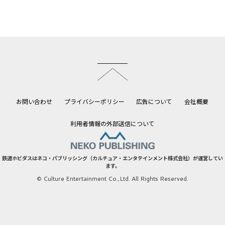
このページのトップへ
お問い合わせ
プライバシーポリシー
広告について
会社概要
利用者情報の外部送信について
鉄道ホビダスはネコ・パブリッシング（カルチュア・エンタテインメント株式会社）が運営してい
ます。
© Culture Entertainment Co.,Ltd. All Rights Reserved.