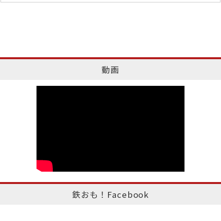
動画
鉄おも！Facebook