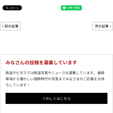
前の記事
次の記事
みなさんの投稿を募集しています
鉄道ホビダスでは鉄道写真やニュースを募集しています。 最新
車両から懐かしい国鉄時代の写真までみなさまのご応募をお待
ちしています！
くわしくはこちら