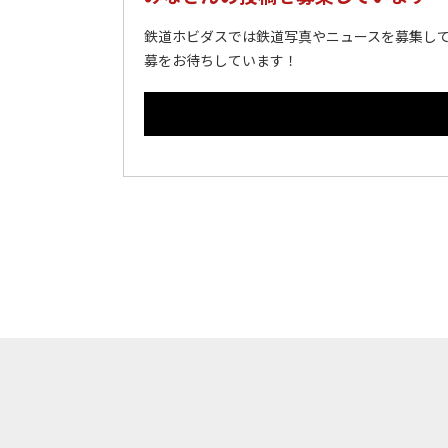
鉄道ホビダスでは鉄道写真やニュースを募集して
募をお待ちしています！