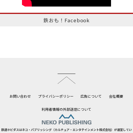
鉄おも！Facebook
このページのトップへ
お問い合わせ
プライバシーポリシー
広告について
会社概要
利用者情報の外部送信について
鉄道ホビダスはネコ・パブリッシング（カルチュア・エンタテインメント株式会社）が運営してい