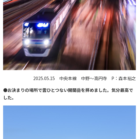
2025.05.15 中央本線 中野〜高円寺 P：森本裕之
●
お決まりの場所で雲ひとつない開聞岳を拝めました。気分最高で
した。