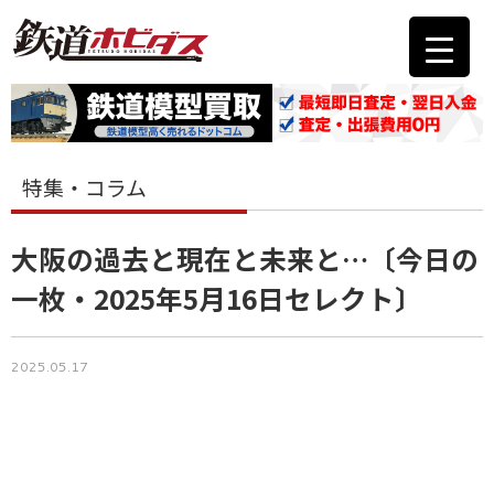
特集・コラム
大阪の過去と現在と未来と…〔今日の
一枚・2025年5月16日セレクト〕
2025.05.17