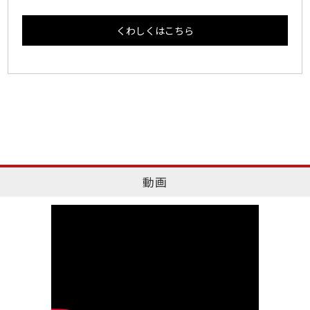
くわしくはこちら
動画