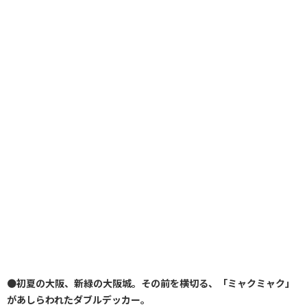
●
初夏の大阪、新緑の大阪城。その前を横切る、「ミャクミャク」
があしらわれたダブルデッカー。