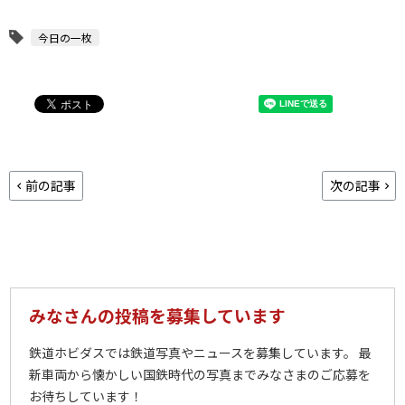
今日の一枚
前の記事
次の記事
みなさんの投稿を募集しています
鉄道ホビダスでは鉄道写真やニュースを募集しています。 最
新車両から懐かしい国鉄時代の写真までみなさまのご応募を
お待ちしています！