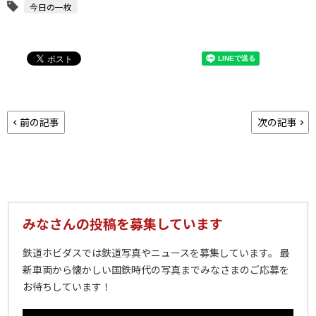
今日の一枚
前の記事
次の記事
みなさんの投稿を募集しています
鉄道ホビダスでは鉄道写真やニュースを募集しています。 最
新車両から懐かしい国鉄時代の写真までみなさまのご応募を
お待ちしています！