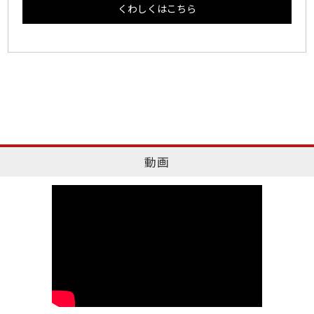
くわしくはこちら
動画