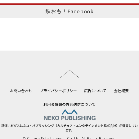
鉄おも！Facebook
このページのトップへ
お問い合わせ
プライバシーポリシー
広告について
会社概要
利用者情報の外部送信について
鉄道ホビダスはネコ・パブリッシング（カルチュア・エンタテインメント株式会社）が運営してい
ます。
© Culture Entertainment Co.,Ltd. All Rights Reserved.