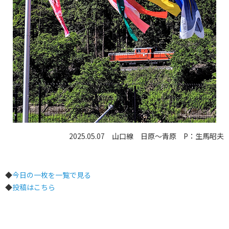
2025.05.07 山口線 日原〜青原 P：生馬昭夫
◆
今日の一枚を一覧で見る
◆
投稿はこちら