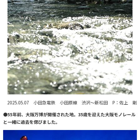
2025.05.07 小田急電鉄 小田原線 渋沢～新松田 P：佐上 剛
●
55年前、大阪万博が開催された地。35歳を迎えた大阪モノレール
と一緒に過去を偲びました。