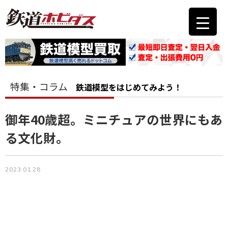
特集・コラム
鉄道模型をはじめてみよう！
御年40歳超。ミニチュアの世界にもあ
る文化財。
2023.01.28