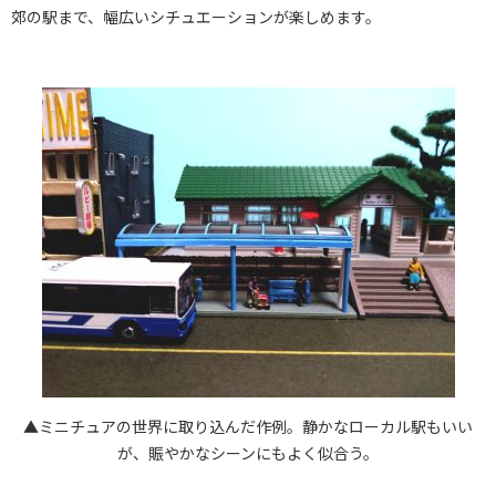
郊の駅まで、幅広いシチュエーションが楽しめます。
▲ミニチュアの世界に取り込んだ作例。静かなローカル駅もいい
が、賑やかなシーンにもよく似合う。