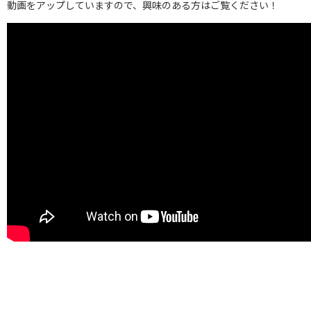
動画をアップしていますので、興味のある方はご覧ください！