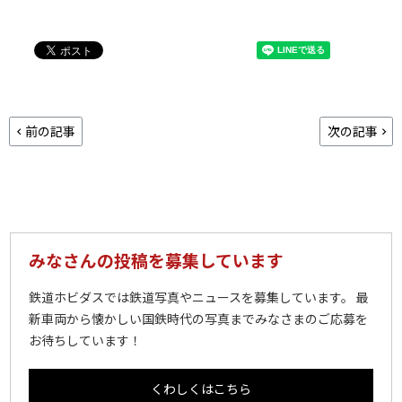
前の記事
次の記事
みなさんの投稿を募集しています
鉄道ホビダスでは鉄道写真やニュースを募集しています。 最
新車両から懐かしい国鉄時代の写真までみなさまのご応募を
お待ちしています！
くわしくはこちら