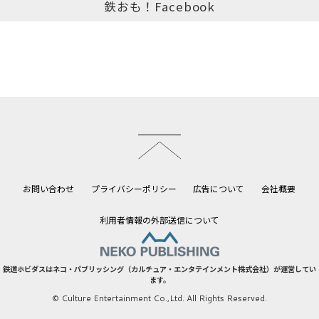
鉄おも！Facebook
このページのトップへ
お問い合わせ
プライバシーポリシー
広告について
会社概要
利用者情報の外部送信について
鉄道ホビダスはネコ・パブリッシング（カルチュア・エンタテインメント株式会社）が運営してい
ます。
© Culture Entertainment Co.,Ltd. All Rights Reserved.