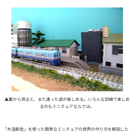
▲裏から見ると、また違った姿が楽しめる。いろんな目線で楽しめ
るのもミニチュアならでは。
「木造駅舎」を使った簡単なミニチュアの世界の作り方を解説した