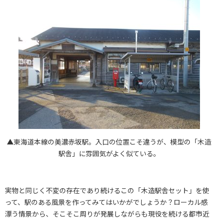
▲東海道本線の美濃赤坂駅。入口の位置こそ違うが、模型の「木造
駅舎」に雰囲気がよく似ている。
実物と同じく不変の存在であり続けるこの「木造駅舎セット」を使
って、駅のある風景を作ってみてはいかがでしょうか？ローカル感
漂う情景から、そこそこ周りが発展しながらも現役を続ける都市近