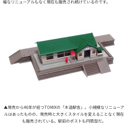
幅なリニューアルもなく現在も販売され続けているのです。
▲発売から46年が経つTOMIXの「木造駅舎」。小規模なリニューア
ルはあったものの、発売時と大きくスタイルを変えることなく現在
も販売されている。駅前のポストも円筒型だ。