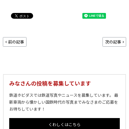
前の記事
次の記事
みなさんの投稿を募集しています
鉄道ホビダスでは鉄道写真やニュースを募集しています。 最
新車両から懐かしい国鉄時代の写真までみなさまのご応募を
お待ちしています！
くわしくはこちら