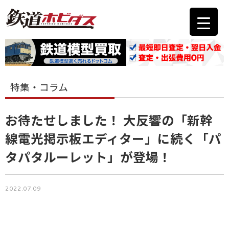
特集・コラム
お待たせしました！ 大反響の「新幹
線電光掲示板エディター」に続く「パ
タパタルーレット」が登場！
2022.07.09