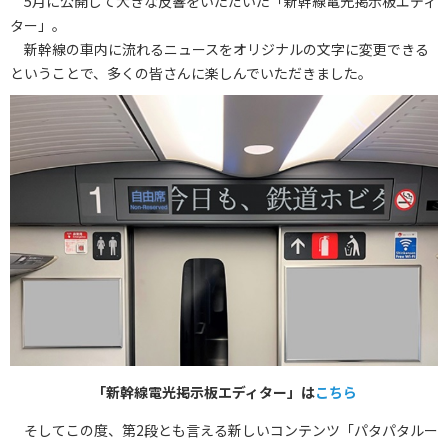
5月に公開して大きな反響をいただいた「新幹線電光掲示板エディ
ター」。
新幹線の車内に流れるニュースをオリジナルの文字に変更できる
ということで、多くの皆さんに楽しんでいただきました。
「新幹線電光掲示板エディター」は
こちら
そしてこの度、第2段とも言える新しいコンテンツ「パタパタルー