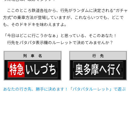
ここのところ鉄道各社から、行先がランダムに決定される“ガチャ
方式”の乗車方法が登場していますが、これならいつでも、どこで
も、そのドキドキを味わえますよ。
「今日はどこに行こうかなぁ」と思っている、そこのあなた！
行先をパタパタ表示機のルーレットで決めてみませんか？
あなたの行き先、勝手に決めます！「パタパタルーレット」で遊ぶ