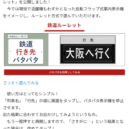
レット」を公開しました！
今では現役で活躍機もわずかとなった反転フラップ式案内表示機
をイメージし、ルーレット方式で遊んでいただけます。
さっそく遊んでみる
使い方はとってもシンプル！
「列車名」「行先」の順に画面をタップし、パタパタ表示機を停止
させます。
出た結果に合わせてお出かけしてみようというもの。
もう一度押すと再開しますので、「さすがに…」という結果とな
った場合は、改めてタップ！