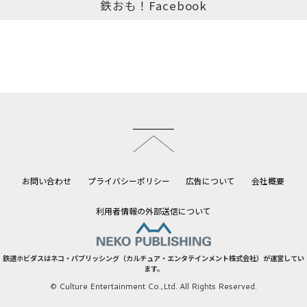
鉄おも！Facebook
このページのトップへ
お問い合わせ
プライバシーポリシー
広告について
会社概要
利用者情報の外部送信について
鉄道ホビダスはネコ・パブリッシング（カルチュア・エンタテインメント株式会社）が運営してい
ます。
© Culture Entertainment Co.,Ltd. All Rights Reserved.