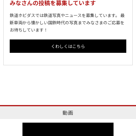
みなさんの投稿を募集しています
鉄道ホビダスでは鉄道写真やニュースを募集しています。 最
新車両から懐かしい国鉄時代の写真までみなさまのご応募を
お待ちしています！
くわしくはこちら
動画