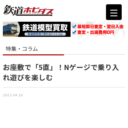
特集・コラム
お座敷で「5直」！Nゲージで乗り入
れ遊びを楽しむ
2021.04.16