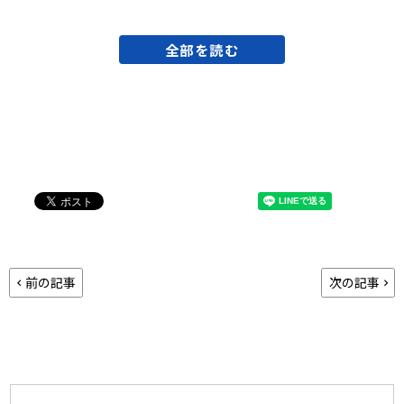
全部を読む
前の記事
次の記事