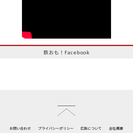
鉄おも！Facebook
このページのトップへ
お問い合わせ
プライバシーポリシー
広告について
会社概要