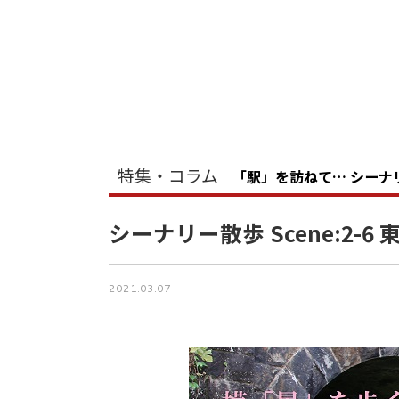
特集・コラム
「駅」を訪ねて… シーナ
シーナリー散歩 Scene:2-
2021.03.07