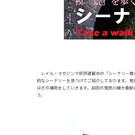
レイル・マガジンで好評連載中の「シーナリー散
的なシーナリーを見つけてご紹介しております。発売
はその補完をしていきます。前回の鬼怒川線大桑駅
う。