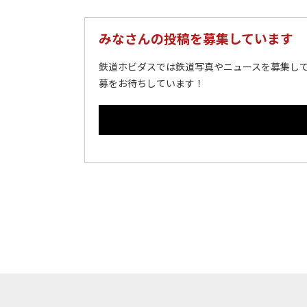
みなさんの投稿を募集しています
鉄道ホビダスでは鉄道写真やニュースを募集して
募をお待ちしています！