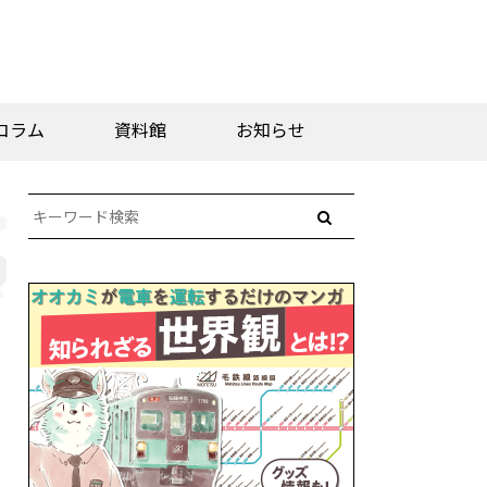
コラム
資料館
お知らせ