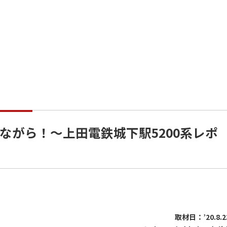
ながら！～上田電鉄城下駅5200系レポ
取材日：’20.8.2