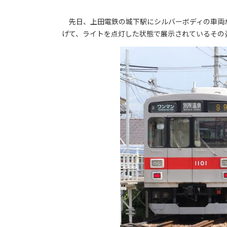
先日、上田電鉄の城下駅にシルバーボディの車両が現
げて、ライトを点灯した状態で展示されているその