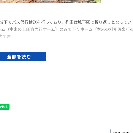
城下でバス代行輸送を行っており、列車は城下駅で折り返しとなってい
ーム（本来の上田方面行ホーム）のみで下りホーム（本来の別所温泉行
内で倉
全部を読む