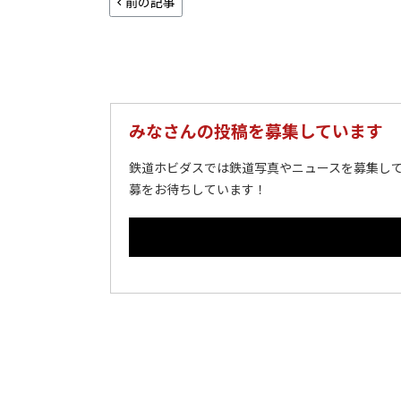
前の記事
みなさんの投稿を募集しています
鉄道ホビダスでは鉄道写真やニュースを募集して
募をお待ちしています！