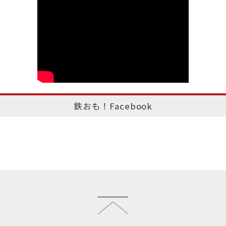
鉄おも！Facebook
このページのトップへ