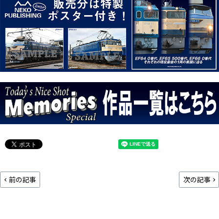
前の記事
次の記事