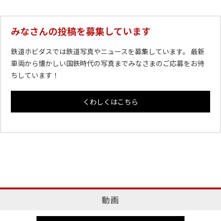
みなさんの投稿を募集しています
鉄道ホビダスでは鉄道写真やニュースを募集しています。 最新
車両から懐かしい国鉄時代の写真までみなさまのご応募をお待
ちしています！
くわしくはこちら
動画