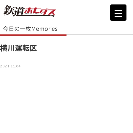
今日の一枚Memories
横川運転区
2021.11.04