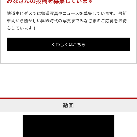
みなさんの投稿を募集しています
鉄道ホビダスでは鉄道写真やニュースを募集しています。 最新
車両から懐かしい国鉄時代の写真までみなさまのご応募をお待
ちしています！
くわしくはこちら
動画