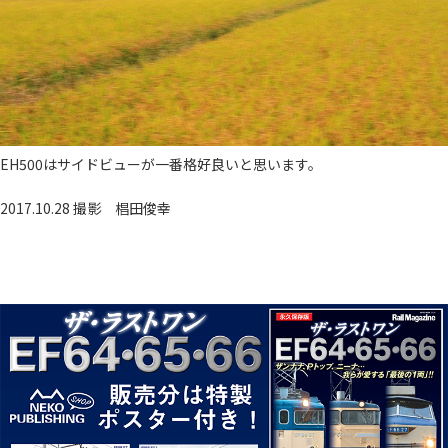
EH500はサイドビューが一番格好良いと思います。
2017.10.28 撮影
椙田俊幸