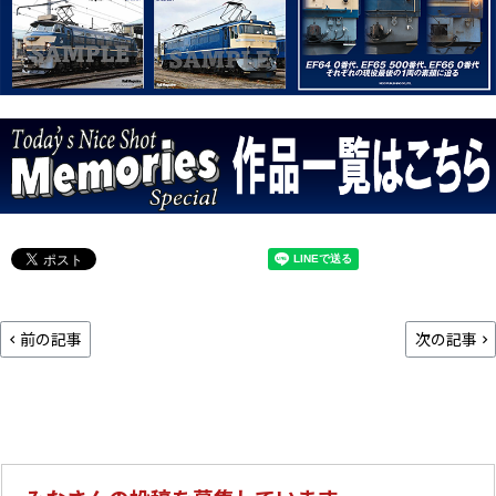
前の記事
次の記事