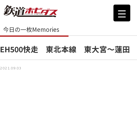
今日の一枚Memories
EH500快走 東北本線 東大宮～蓮田
2021.09.03