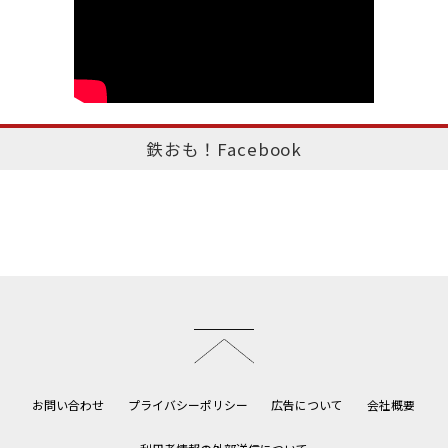
鉄おも！Facebook
このページのトップへ
お問い合わせ
プライバシーポリシー
広告について
会社概要