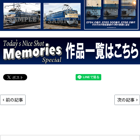
前の記事
次の記事