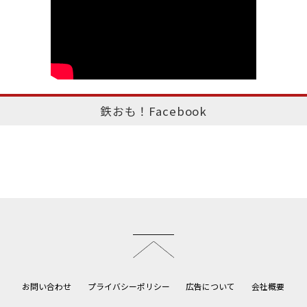
鉄おも！Facebook
このページのトップへ
お問い合わせ
プライバシーポリシー
広告について
会社概要