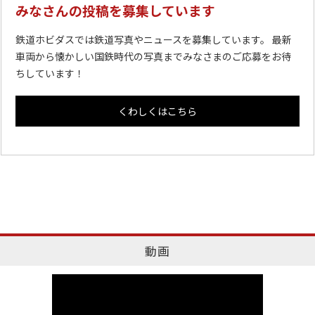
みなさんの投稿を募集しています
鉄道ホビダスでは鉄道写真やニュースを募集しています。 最新
車両から懐かしい国鉄時代の写真までみなさまのご応募をお待
ちしています！
くわしくはこちら
動画