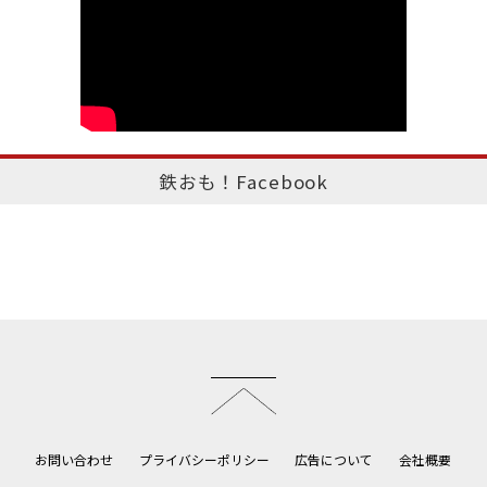
鉄おも！Facebook
このページのトップへ
お問い合わせ
プライバシーポリシー
広告について
会社概要