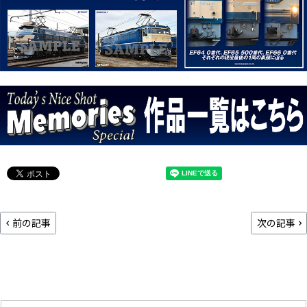
前の記事
次の記事