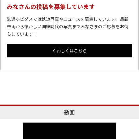
みなさんの投稿を募集しています
鉄道ホビダスでは鉄道写真やニュースを募集しています。 最新
車両から懐かしい国鉄時代の写真までみなさまのご応募をお待
ちしています！
くわしくはこちら
動画