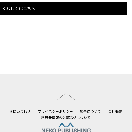
くわしくはこちら
このページのトップへ
お問い合わせ
プライバシーポリシー
広告について
会社概要
利用者情報の外部送信について