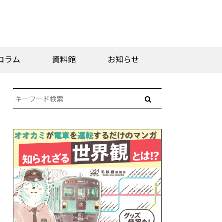
コラム
資料館
お知らせ