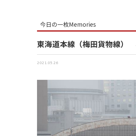
今日の一枚Memories
東海道本線（梅田貨物線） 
2021.05.26