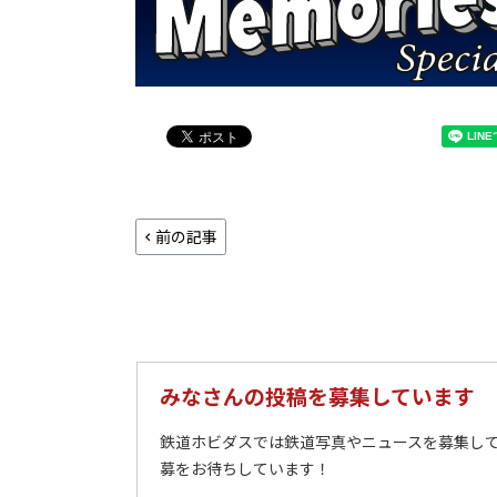
前の記事
みなさんの投稿を募集しています
鉄道ホビダスでは鉄道写真やニュースを募集して
募をお待ちしています！