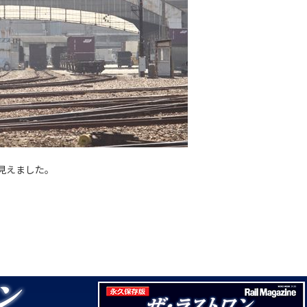
見えました。