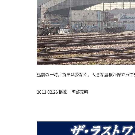
昼前の一時。貨車は少なく、大きな屋根が際立って
2011.02.26 撮影
阿部元昭