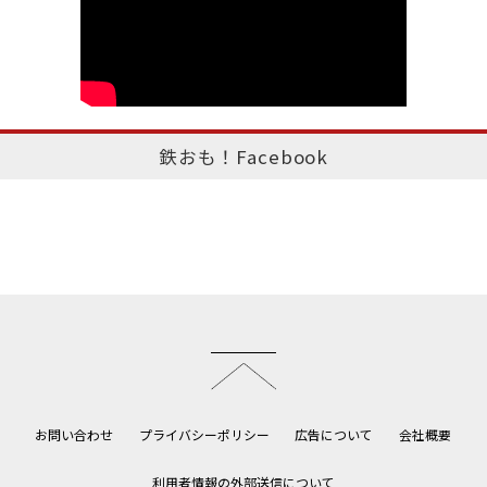
鉄おも！Facebook
このページのトップへ
お問い合わせ
プライバシーポリシー
広告について
会社概要
利用者情報の外部送信について