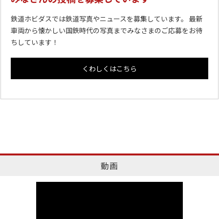
鉄道ホビダスでは鉄道写真やニュースを募集しています。 最新
車両から懐かしい国鉄時代の写真までみなさまのご応募をお待
ちしています！
くわしくはこちら
動画