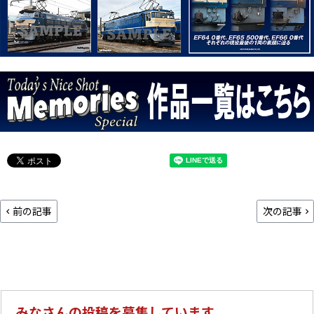
前の記事
次の記事
みなさんの投稿を募集しています