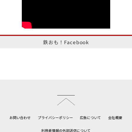
鉄おも！Facebook
このページのトップへ
お問い合わせ
プライバシーポリシー
広告について
会社概要
利用者情報の外部送信について