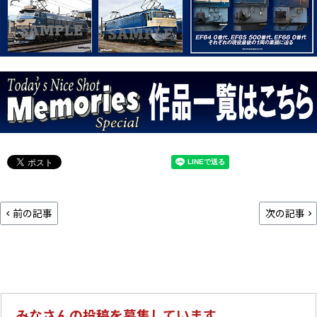
前の記事
次の記事
みなさんの投稿を募集しています