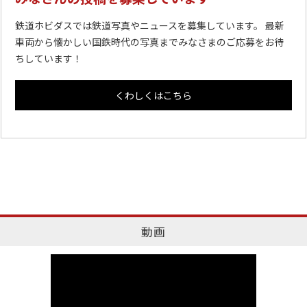
鉄道ホビダスでは鉄道写真やニュースを募集しています。 最新
車両から懐かしい国鉄時代の写真までみなさまのご応募をお待
ちしています！
くわしくはこちら
動画