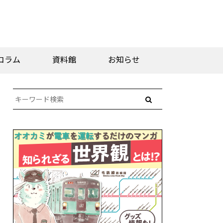
コラム
資料館
お知らせ