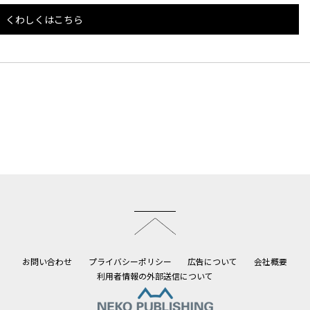
くわしくはこちら
このページのトップへ
お問い合わせ
プライバシーポリシー
広告について
会社概要
利用者情報の外部送信について