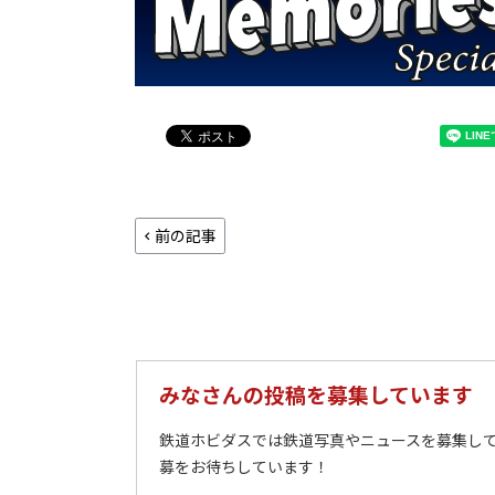
前の記事
みなさんの投稿を募集しています
鉄道ホビダスでは鉄道写真やニュースを募集して
募をお待ちしています！