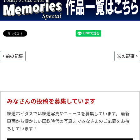
前の記事
次の記事
みなさんの投稿を募集しています
鉄道ホビダスでは鉄道写真やニュースを募集しています。 最新
車両から懐かしい国鉄時代の写真までみなさまのご応募をお待
ちしています！