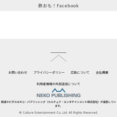
鉄おも！Facebook
このページのトップへ
お問い合わせ
プライバシーポリシー
広告について
会社概要
利用者情報の外部送信について
鉄道ホビダスはネコ・パブリッシング（カルチュア・エンタテインメント株式会社）が運営してい
ます。
© Culture Entertainment Co.,Ltd. All Rights Reserved.