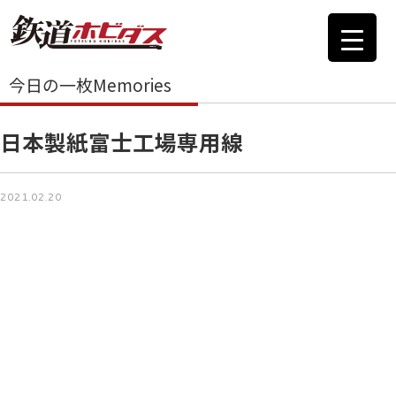
今日の一枚Memories
日本製紙富士工場専用線
2021.02.20