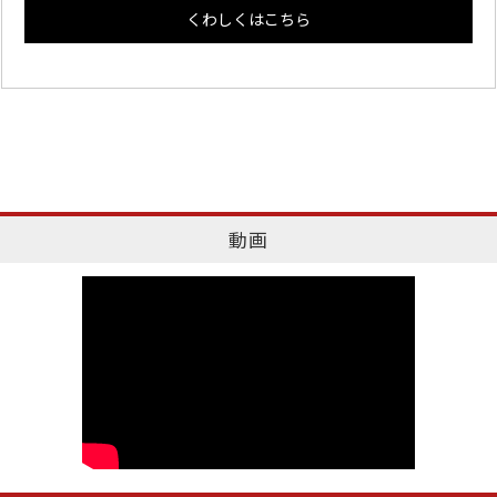
くわしくはこちら
動画