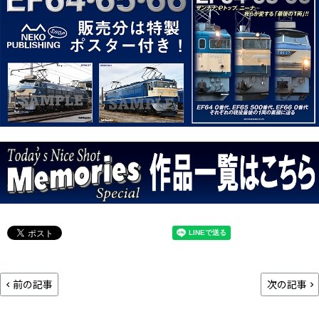
前の記事
次の記事