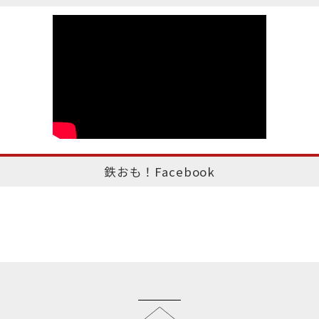
鉄おも！Facebook
このページのトップへ