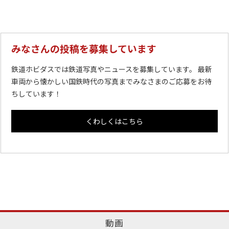
みなさんの投稿を募集しています
鉄道ホビダスでは鉄道写真やニュースを募集しています。 最新
車両から懐かしい国鉄時代の写真までみなさまのご応募をお待
ちしています！
くわしくはこちら
動画