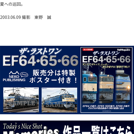
夏への巡回。
2003.06.09 撮影
東野 誠