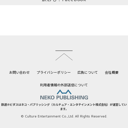
このページのトップへ
お問い合わせ
プライバシーポリシー
広告について
会社概要
利用者情報の外部送信について
鉄道ホビダスはネコ・パブリッシング（カルチュア・エンタテインメント株式会社）が運営してい
ます。
© Culture Entertainment Co.,Ltd. All Rights Reserved.