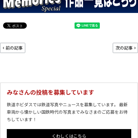
前の記事
次の記事
みなさんの投稿を募集しています
鉄道ホビダスでは鉄道写真やニュースを募集しています。 最新
車両から懐かしい国鉄時代の写真までみなさまのご応募をお待
ちしています！
くわしくはこちら