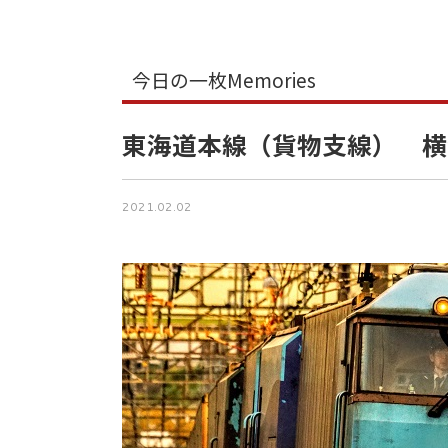
今日の一枚Memories
東海道本線（貨物支線） 横
2021.02.02