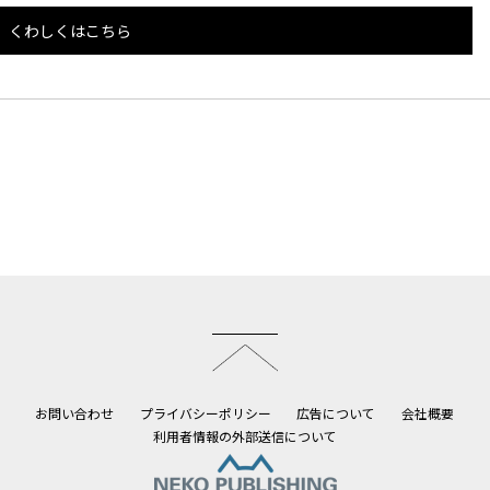
くわしくはこちら
このページのトップへ
お問い合わせ
プライバシーポリシー
広告について
会社概要
利用者情報の外部送信について