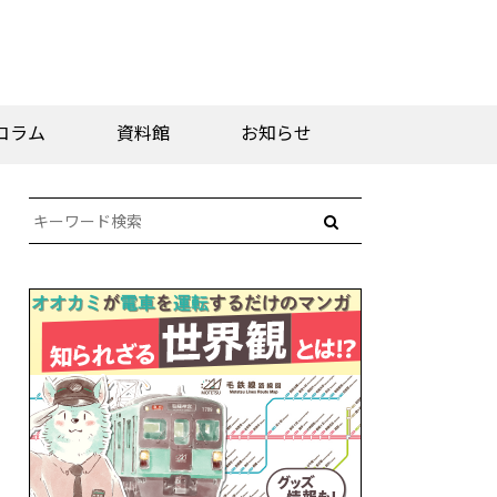
コラム
資料館
お知らせ