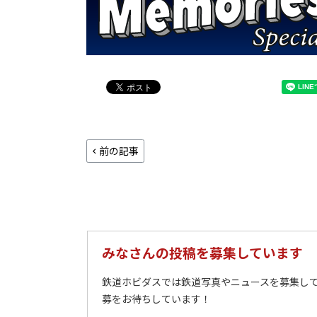
前の記事
みなさんの投稿を募集しています
鉄道ホビダスでは鉄道写真やニュースを募集して
募をお待ちしています！