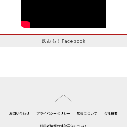
鉄おも！Facebook
このページのトップへ
お問い合わせ
プライバシーポリシー
広告について
会社概要
利用者情報の外部送信について