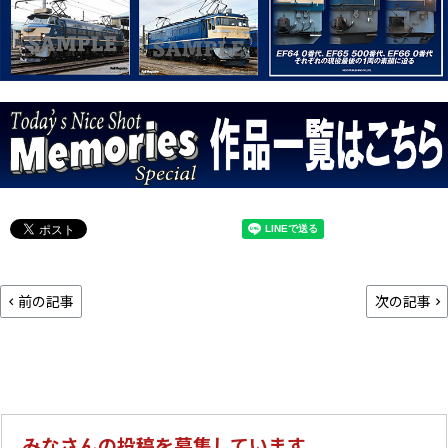
前の記事
次の記事
みなさんの投稿を募集しています