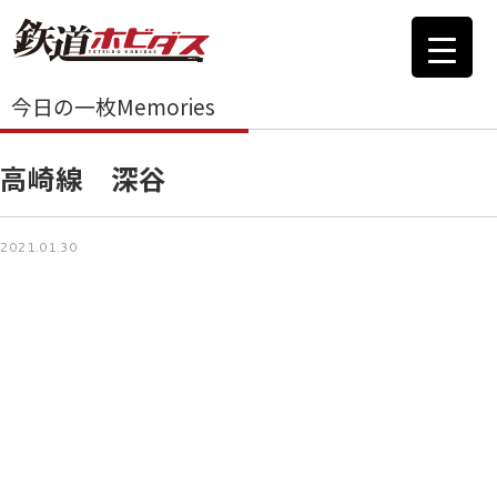
今日の一枚Memories
高崎線 深谷
2021.01.30