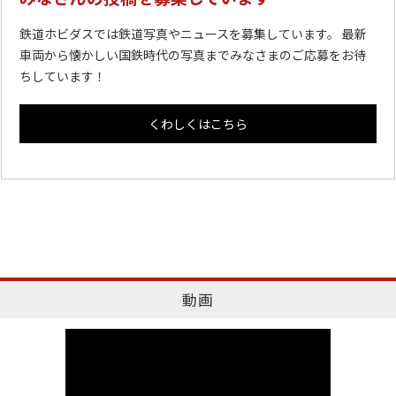
鉄道ホビダスでは鉄道写真やニュースを募集しています。 最新
車両から懐かしい国鉄時代の写真までみなさまのご応募をお待
ちしています！
くわしくはこちら
動画