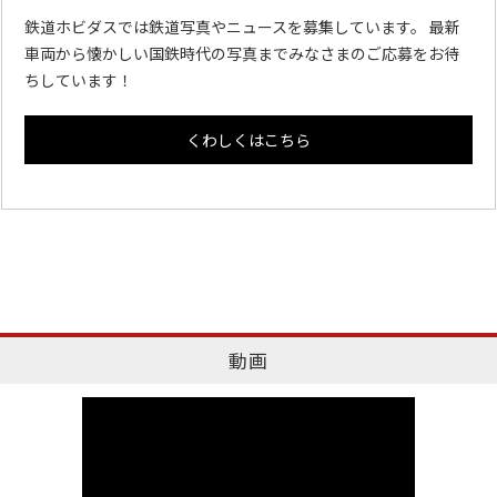
鉄道ホビダスでは鉄道写真やニュースを募集しています。 最新
車両から懐かしい国鉄時代の写真までみなさまのご応募をお待
ちしています！
くわしくはこちら
動画