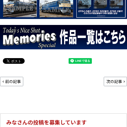
前の記事
次の記事
みなさんの投稿を募集しています