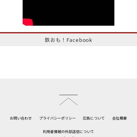
鉄おも！Facebook
このページのトップへ
お問い合わせ
プライバシーポリシー
広告について
会社概要
利用者情報の外部送信について