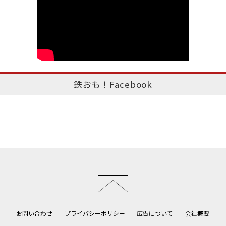
鉄おも！Facebook
このページのトップへ
お問い合わせ
プライバシーポリシー
広告について
会社概要