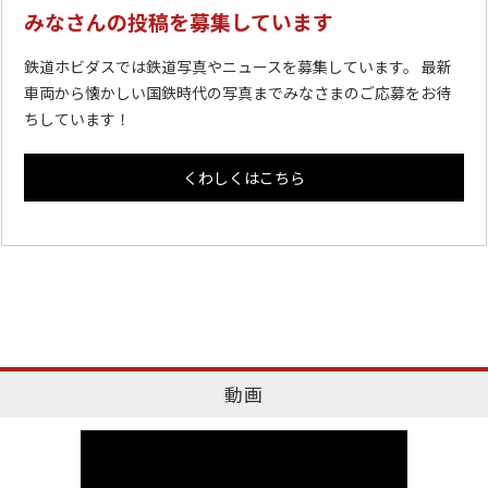
みなさんの投稿を募集しています
鉄道ホビダスでは鉄道写真やニュースを募集しています。 最新
車両から懐かしい国鉄時代の写真までみなさまのご応募をお待
ちしています！
くわしくはこちら
動画