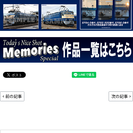
前の記事
次の記事