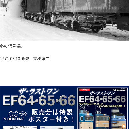
冬の信号場。
1971.03.10 撮影
高橋洋二