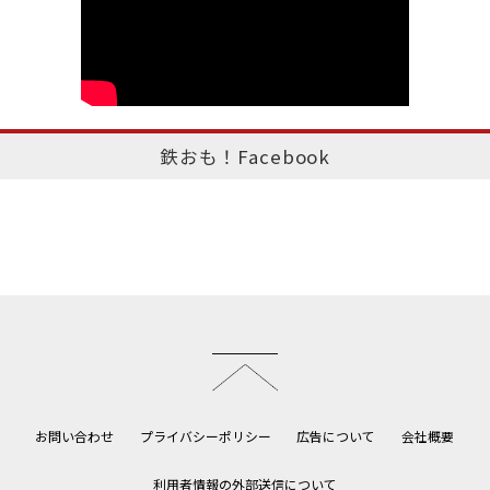
鉄おも！Facebook
このページのトップへ
お問い合わせ
プライバシーポリシー
広告について
会社概要
利用者情報の外部送信について