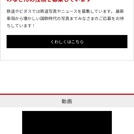
鉄道ホビダスでは鉄道写真やニュースを募集しています。 最新
車両から懐かしい国鉄時代の写真までみなさまのご応募をお待
ちしています！
くわしくはこちら
動画