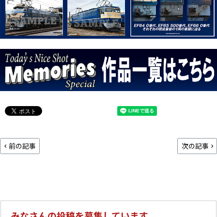
前の記事
次の記事
みなさんの投稿を募集しています