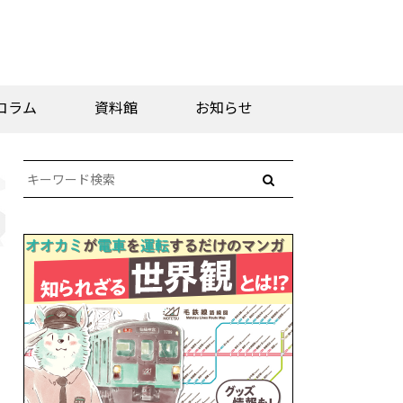
コラム
資料館
お知らせ