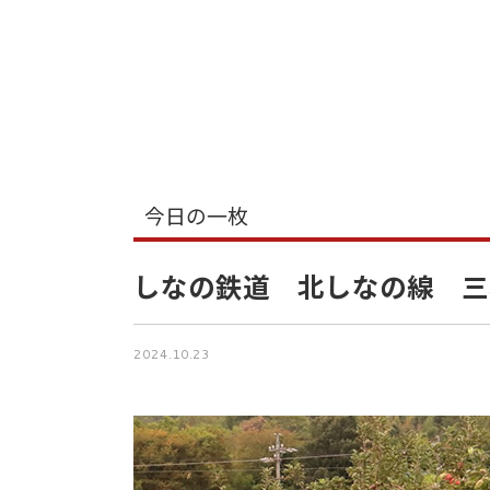
今日の一枚
しなの鉄道 北しなの線 三
2024.10.23