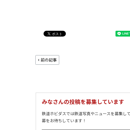
前の記事
みなさんの投稿を募集しています
鉄道ホビダスでは鉄道写真やニュースを募集して
募をお待ちしています！