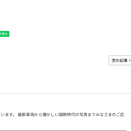
次の記事
います。 最新車両から懐かしい国鉄時代の写真までみなさまのご応