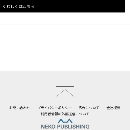
くわしくはこちら
このページのトップへ
お問い合わせ
プライバシーポリシー
広告について
会社概要
利用者情報の外部送信について