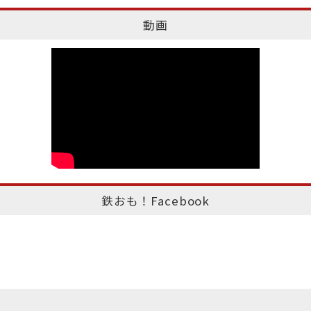
動画
鉄おも！Facebook