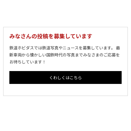
みなさんの投稿を募集しています
鉄道ホビダスでは鉄道写真やニュースを募集しています。 最
新車両から懐かしい国鉄時代の写真までみなさまのご応募を
お待ちしています！
くわしくはこちら