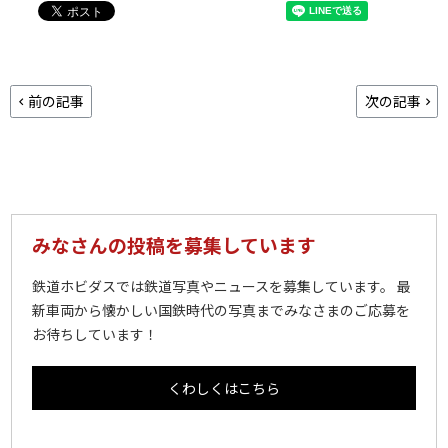
前の記事
次の記事
みなさんの投稿を募集しています
鉄道ホビダスでは鉄道写真やニュースを募集しています。 最
新車両から懐かしい国鉄時代の写真までみなさまのご応募を
お待ちしています！
くわしくはこちら