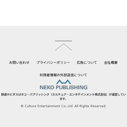
このページのトップへ
お問い合わせ
プライバシーポリシー
広告について
会社概要
利用者情報の外部送信について
鉄道ホビダスはネコ・パブリッシング（カルチュア・エンタテインメント株式会社）が運営してい
ます。
© Culture Entertainment Co.,Ltd. All Rights Reserved.