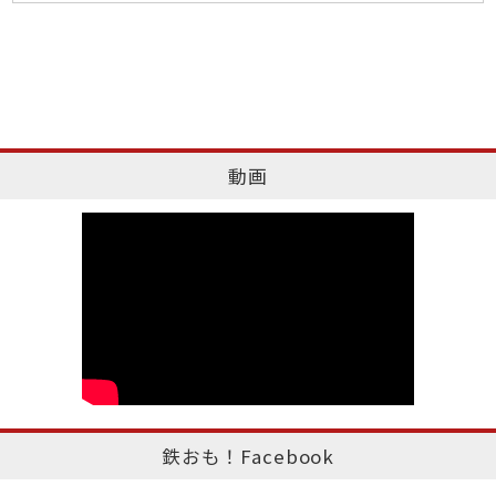
動画
鉄おも！Facebook