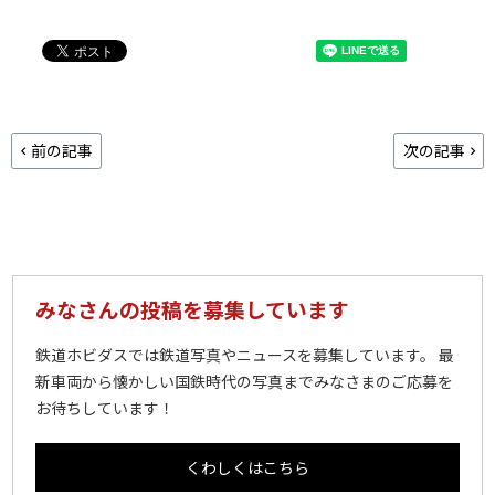
前の記事
次の記事
みなさんの投稿を募集しています
鉄道ホビダスでは鉄道写真やニュースを募集しています。 最
新車両から懐かしい国鉄時代の写真までみなさまのご応募を
お待ちしています！
くわしくはこちら