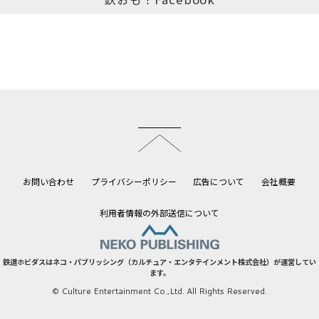
このページのトップへ
お問い合わせ
プライバシーポリシー
広告について
会社概要
利用者情報の外部送信について
鉄道ホビダスはネコ・パブリッシング（カルチュア・エンタテインメント株式会社）が運営してい
ます。
© Culture Entertainment Co.,Ltd. All Rights Reserved.