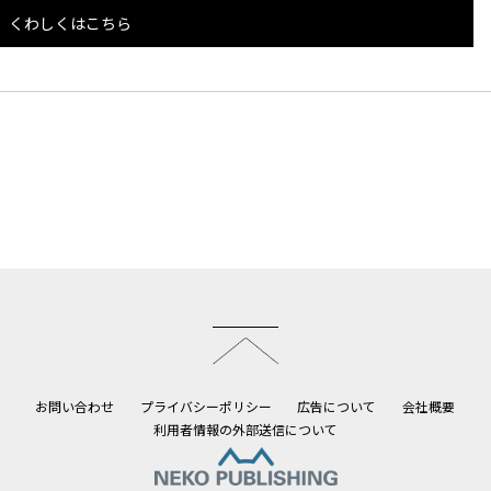
くわしくはこちら
このページのトップへ
お問い合わせ
プライバシーポリシー
広告について
会社概要
利用者情報の外部送信について