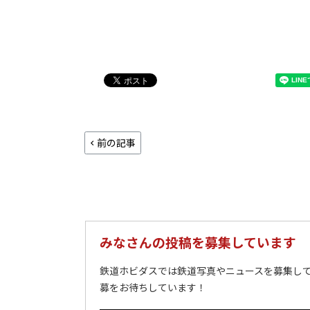
前の記事
みなさんの投稿を募集しています
鉄道ホビダスでは鉄道写真やニュースを募集して
募をお待ちしています！