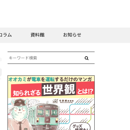
コラム
資料館
お知らせ