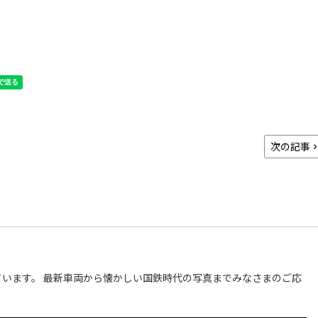
次の記事
います。 最新車両から懐かしい国鉄時代の写真までみなさまのご応