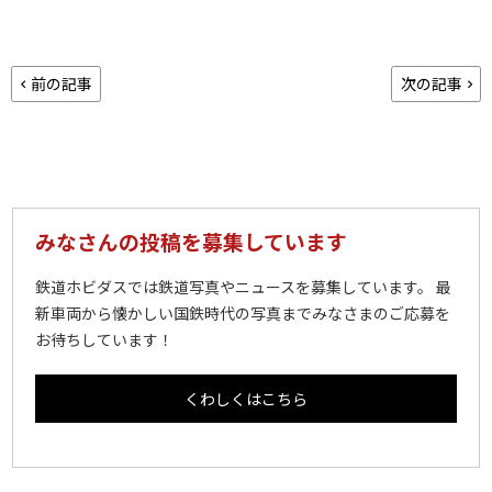
前の記事
次の記事
みなさんの投稿を募集しています
鉄道ホビダスでは鉄道写真やニュースを募集しています。 最
新車両から懐かしい国鉄時代の写真までみなさまのご応募を
お待ちしています！
くわしくはこちら