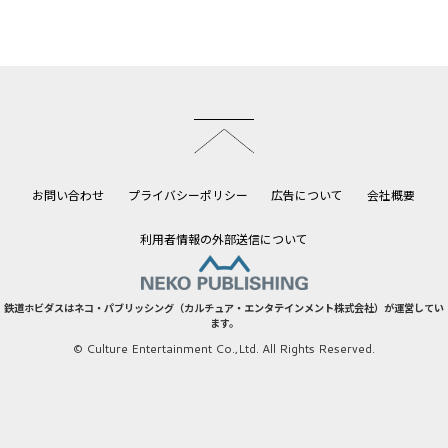
このページのトップへ
お問い合わせ
プライバシーポリシー
広告について
会社概要
利用者情報の外部送信について
鉄道ホビダスはネコ・パブリッシング（カルチュア・エンタテインメント株式会社）が運営してい
ます。
© Culture Entertainment Co.,Ltd. All Rights Reserved.