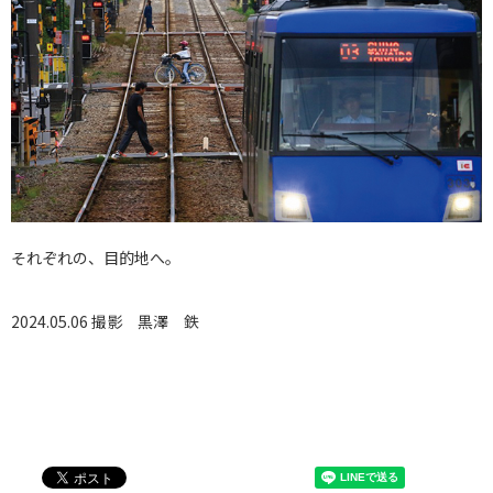
それぞれの、目的地へ。
2024.05.06 撮影
黒澤 鉄