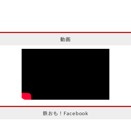
動画
鉄おも！Facebook