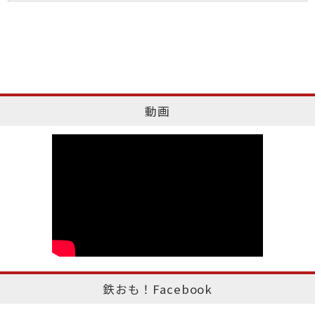
動画
鉄おも！Facebook