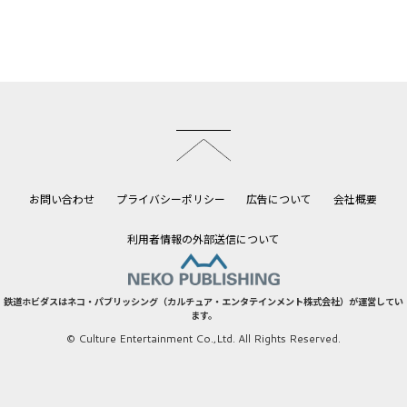
このページのトップへ
お問い合わせ
プライバシーポリシー
広告について
会社概要
利用者情報の外部送信について
鉄道ホビダスはネコ・パブリッシング（カルチュア・エンタテインメント株式会社）が運営してい
ます。
© Culture Entertainment Co.,Ltd. All Rights Reserved.