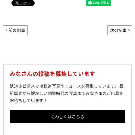
前の記事
次の記事
みなさんの投稿を募集しています
鉄道ホビダスでは鉄道写真やニュースを募集しています。 最
新車両から懐かしい国鉄時代の写真までみなさまのご応募を
お待ちしています！
くわしくはこちら