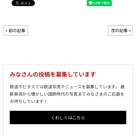
前の記事
次の記事
みなさんの投稿を募集しています
鉄道ホビダスでは鉄道写真やニュースを募集しています。 最
新車両から懐かしい国鉄時代の写真までみなさまのご応募を
お待ちしています！
くわしくはこちら