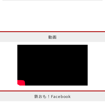
動画
鉄おも！Facebook