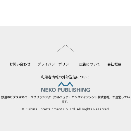
このページのトップへ
お問い合わせ
プライバシーポリシー
広告について
会社概要
利用者情報の外部送信について
鉄道ホビダスはネコ・パブリッシング（カルチュア・エンタテインメント株式会社）が運営してい
ます。
© Culture Entertainment Co.,Ltd. All Rights Reserved.