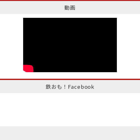
動画
鉄おも！Facebook