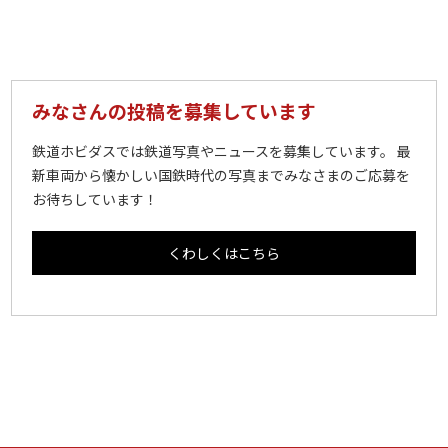
みなさんの投稿を募集しています
鉄道ホビダスでは鉄道写真やニュースを募集しています。 最
新車両から懐かしい国鉄時代の写真までみなさまのご応募を
お待ちしています！
くわしくはこちら