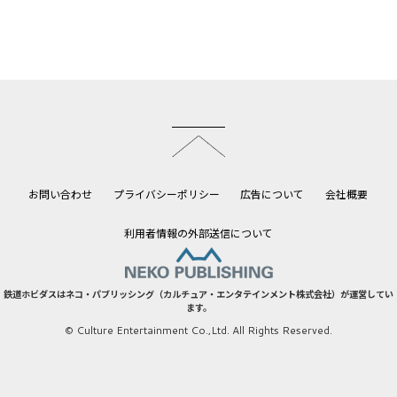
このページのトップへ
お問い合わせ
プライバシーポリシー
広告について
会社概要
利用者情報の外部送信について
鉄道ホビダスはネコ・パブリッシング（カルチュア・エンタテインメント株式会社）が運営してい
ます。
© Culture Entertainment Co.,Ltd. All Rights Reserved.