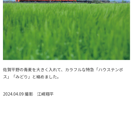
佐賀平野の青麦を大きく入れて、カラフルな特急「ハウステンボ
ス」「みどり」と絡めました。
2024.04.09 撮影
江﨑翔平