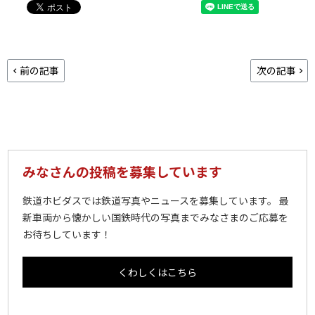
前の記事
次の記事
みなさんの投稿を募集しています
鉄道ホビダスでは鉄道写真やニュースを募集しています。 最
新車両から懐かしい国鉄時代の写真までみなさまのご応募を
お待ちしています！
くわしくはこちら