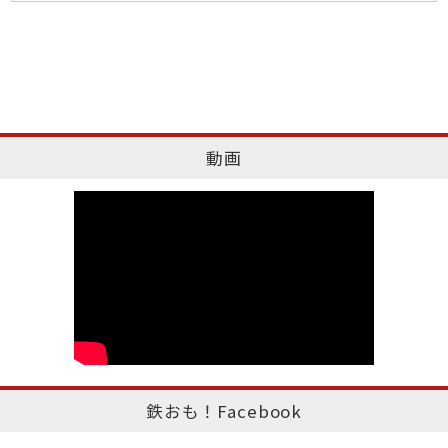
動画
鉄おも！Facebook