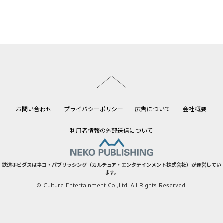
このページのトップへ
お問い合わせ
プライバシーポリシー
広告について
会社概要
利用者情報の外部送信について
鉄道ホビダスはネコ・パブリッシング（カルチュア・エンタテインメント株式会社）が運営してい
ます。
© Culture Entertainment Co.,Ltd. All Rights Reserved.