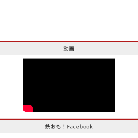
動画
鉄おも！Facebook