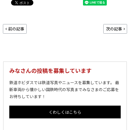
前の記事
次の記事
みなさんの投稿を募集しています
鉄道ホビダスでは鉄道写真やニュースを募集しています。 最
新車両から懐かしい国鉄時代の写真までみなさまのご応募を
お待ちしています！
くわしくはこちら