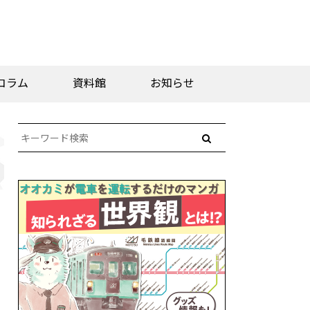
コラム
資料館
お知らせ