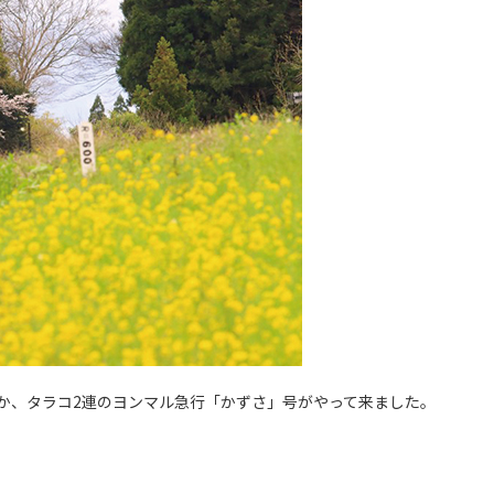
か、タラコ2連のヨンマル急行「かずさ」号がやって来ました。