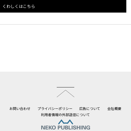
くわしくはこちら
このページのトップへ
お問い合わせ
プライバシーポリシー
広告について
会社概要
利用者情報の外部送信について