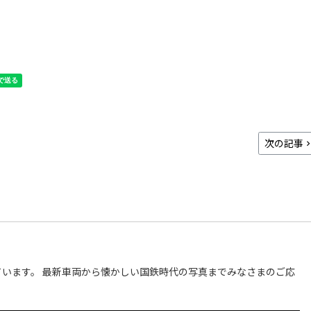
次の記事
います。 最新車両から懐かしい国鉄時代の写真までみなさまのご応