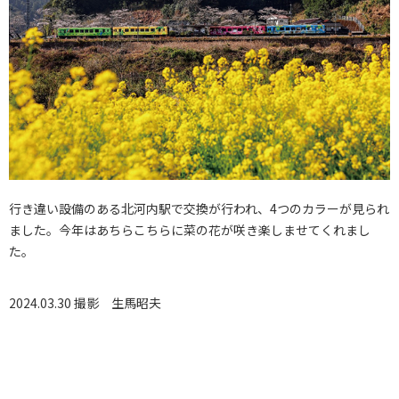
行き違い設備のある北河内駅で交換が行われ、4つのカラーが見られ
ました。今年はあちらこちらに菜の花が咲き楽しませてくれまし
た。
2024.03.30 撮影
生馬昭夫