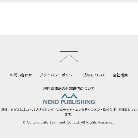
このページのトップへ
お問い合わせ
プライバシーポリシー
広告について
会社概要
利用者情報の外部送信について
鉄道ホビダスはネコ・パブリッシング（カルチュア・エンタテインメント株式会社）が運営してい
ます。
© Culture Entertainment Co.,Ltd. All Rights Reserved.