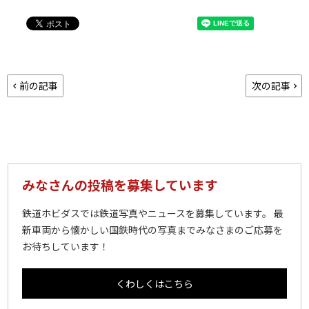
前の記事
次の記事
みなさんの投稿を募集しています
鉄道ホビダスでは鉄道写真やニュースを募集しています。 最
新車両から懐かしい国鉄時代の写真までみなさまのご応募を
お待ちしています！
くわしくはこちら