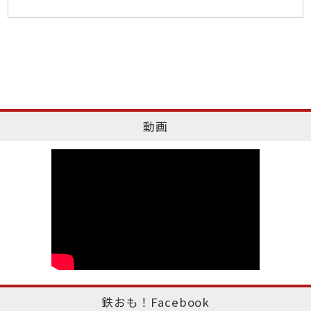
動画
鉄おも！Facebook