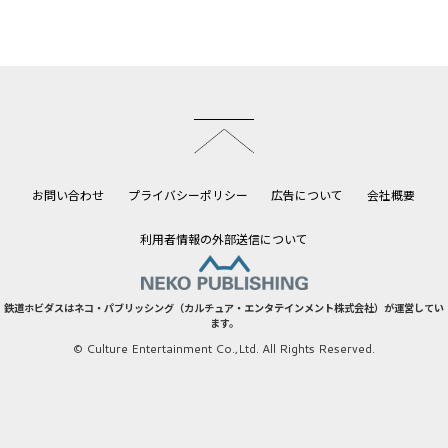
このページのトップへ
お問い合わせ
プライバシーポリシー
広告について
会社概要
利用者情報の外部送信について
鉄道ホビダスはネコ・パブリッシング（カルチュア・エンタテインメント株式会社）が運営してい
ます。
© Culture Entertainment Co.,Ltd. All Rights Reserved.