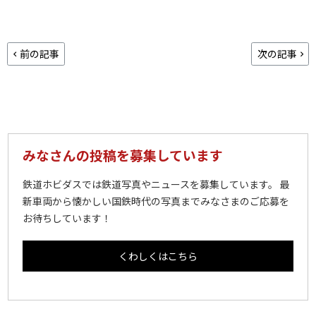
前の記事
次の記事
みなさんの投稿を募集しています
鉄道ホビダスでは鉄道写真やニュースを募集しています。 最
新車両から懐かしい国鉄時代の写真までみなさまのご応募を
お待ちしています！
くわしくはこちら