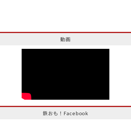
動画
鉄おも！Facebook